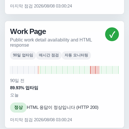
마지막 점검 2026/08/08 03:00:24
Work Page
✓
Public work detail availability and HTML
response
90일 업타임
매시간 점검
자동 모니터링
90일 전
89.93% 업타임
오늘
정상
HTML 응답이 정상입니다 (HTTP 200)
마지막 점검 2026/08/08 03:00:24