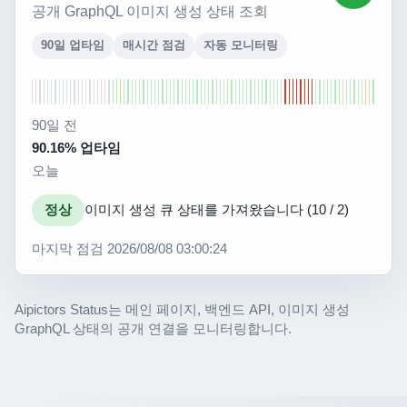
공개 GraphQL 이미지 생성 상태 조회
90일 업타임
매시간 점검
자동 모니터링
90일 전
90.16% 업타임
오늘
정상
이미지 생성 큐 상태를 가져왔습니다 (10 / 2)
마지막 점검 2026/08/08 03:00:24
Aipictors Status는 메인 페이지, 백엔드 API, 이미지 생성
GraphQL 상태의 공개 연결을 모니터링합니다.