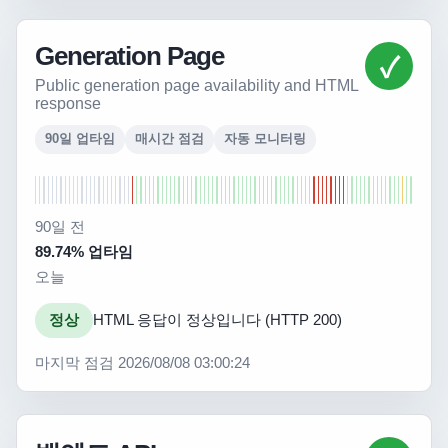
Generation Page
✓
Public generation page availability and HTML
response
90일 업타임
매시간 점검
자동 모니터링
90일 전
89.74% 업타임
오늘
정상
HTML 응답이 정상입니다 (HTTP 200)
마지막 점검 2026/08/08 03:00:24