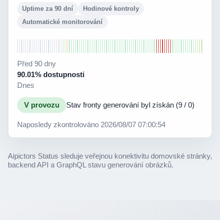
Uptime za 90 dní
Hodinové kontroly
Automatické monitorování
Před 90 dny
90.01% dostupnosti
Dnes
V provozu
Stav fronty generování byl získán (9 / 0)
Naposledy zkontrolováno 2026/08/07 07:00:54
Aipictors Status sleduje veřejnou konektivitu domovské stránky,
backend API a GraphQL stavu generování obrázků.